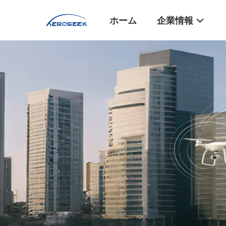
ホーム
企業情報