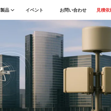
製品
イベント
お問い合わせ
見積依