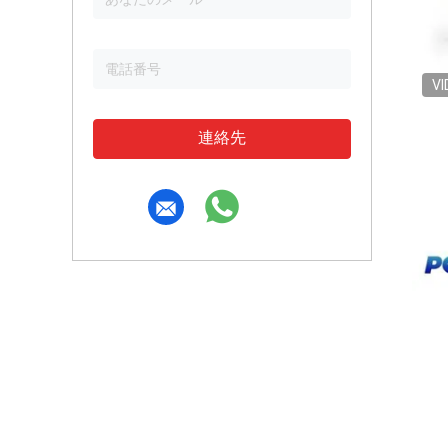
VI
連絡先