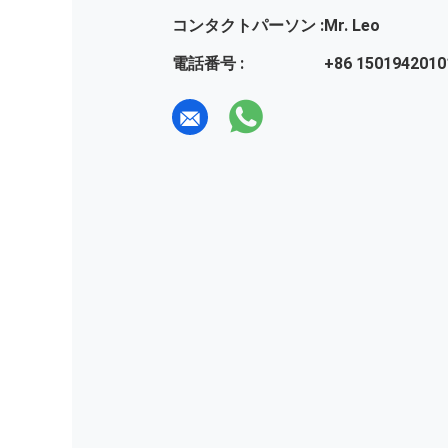
コンタクトパーソン :
Mr. Leo
電話番号 :
+86 1501942010