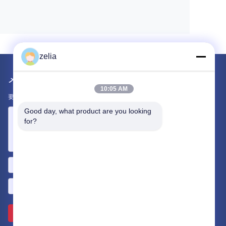
zelia
メールでお問い合わせ
10:05 AM
要件をお知らせください。最高の商品をお届けします。
Good day, what product are you looking 
for?
送って下さい >>