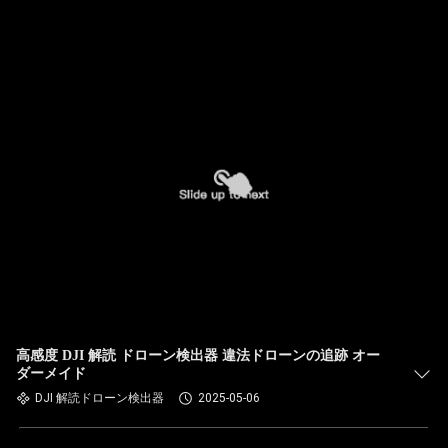
高感度 DJI 解読 ドローン検出器 違法ドローンの追跡 オー
ダーメイド
DJI 解読ドローン検出器
2025-05-06